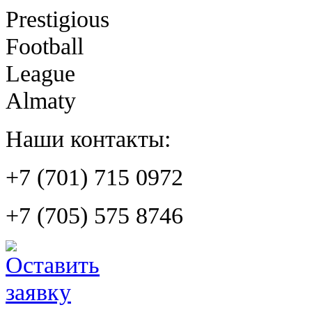
Prestigious
Football
League
Almaty
Наши контакты:
+7 (701) 715 0972
+7 (705) 575 8746