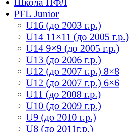
Школа ПФЛ
PFL Junior
U16 (до 2003 г.р.)
U14 11×11 (до 2005 г.р.)
U14 9×9 (до 2005 г.р.)
U13 (до 2006 г.р.)
U12 (до 2007 г.р.) 8×8
U12 (до 2007 г.р.) 6×6
U11 (до 2008 г.р.)
U10 (до 2009 г.р.)
U9 (до 2010 г.р.)
U8 (до 2011г.р.)