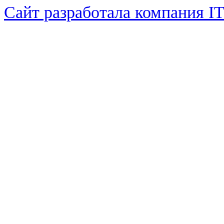
Сайт разработала компания I