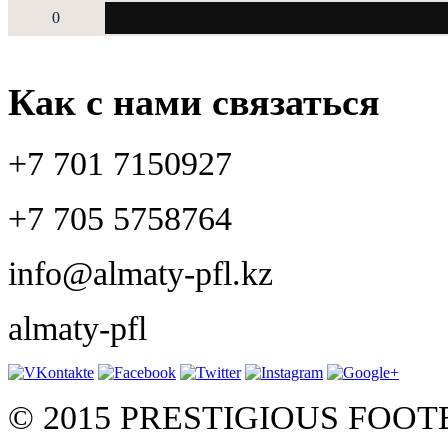
0
Как с нами связаться
+7 701 7150927
+7 705 5758764
info@almaty-pfl.kz
almaty-pfl
© 2015 PRESTIGIOUS FOO