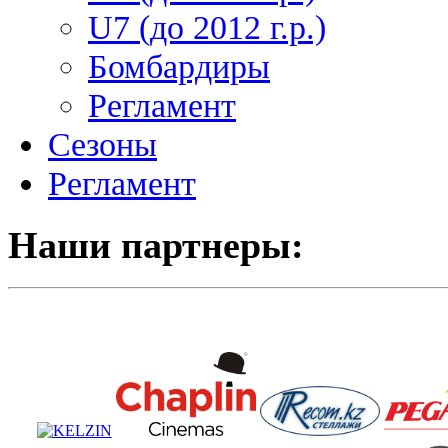
U7 (до 2012 г.р.)
Бомбардиры
Регламент
Сезоны
Регламент
Наши партнеры: