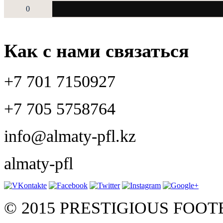
0
Как с нами связаться
+7 701 7150927
+7 705 5758764
info@almaty-pfl.kz
almaty-pfl
© 2015 PRESTIGIOUS FOO