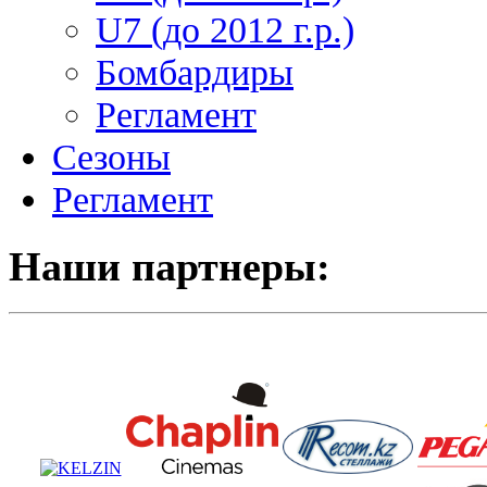
U7 (до 2012 г.р.)
Бомбардиры
Регламент
Сезоны
Регламент
Наши партнеры: