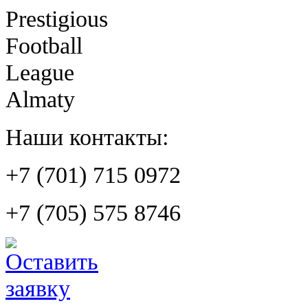
Prestigious
Football
League
Almaty
Наши контакты:
+7 (701) 715 0972
+7 (705) 575 8746