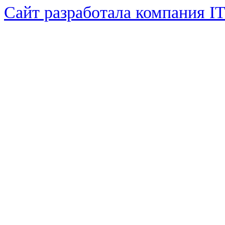
Сайт разработала компания I