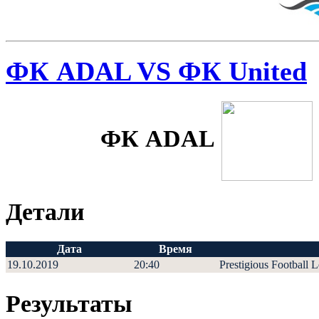
ФК ADAL VS ФК United
ФК ADAL
Детали
Дата
Время
19.10.2019
20:40
Prestigious Football 
Результаты