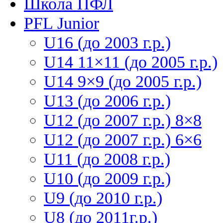
Школа ПФЛ
PFL Junior
U16 (до 2003 г.р.)
U14 11×11 (до 2005 г.р.)
U14 9×9 (до 2005 г.р.)
U13 (до 2006 г.р.)
U12 (до 2007 г.р.) 8×8
U12 (до 2007 г.р.) 6×6
U11 (до 2008 г.р.)
U10 (до 2009 г.р.)
U9 (до 2010 г.р.)
U8 (до 2011г.р.)