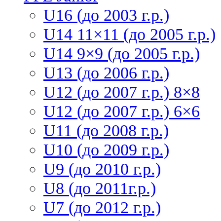
U16 (до 2003 г.р.)
U14 11×11 (до 2005 г.р.)
U14 9×9 (до 2005 г.р.)
U13 (до 2006 г.р.)
U12 (до 2007 г.р.) 8×8
U12 (до 2007 г.р.) 6×6
U11 (до 2008 г.р.)
U10 (до 2009 г.р.)
U9 (до 2010 г.р.)
U8 (до 2011г.р.)
U7 (до 2012 г.р.)