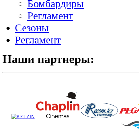
Бомбардиры
Регламент
Сезоны
Регламент
Наши партнеры: