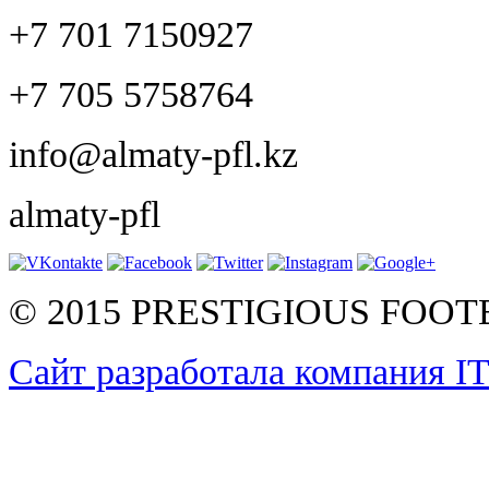
+7 701 7150927
+7 705 5758764
info@almaty-pfl.kz
almaty-pfl
© 2015 PRESTIGIOUS FOO
Сайт разработала компания I