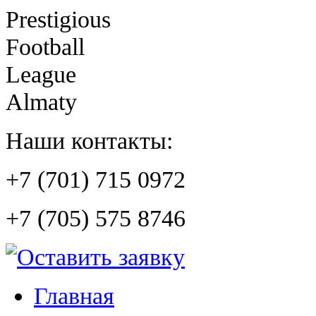
Prestigious
Football
League
Almaty
Наши контакты:
+7 (701) 715 0972
+7 (705) 575 8746
Главная