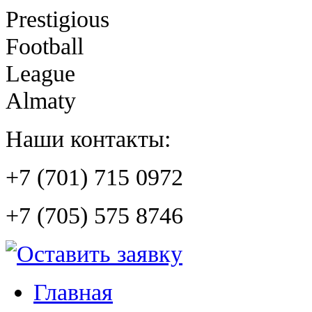
Prestigious
Football
League
Almaty
Наши контакты:
+7 (701) 715 0972
+7 (705) 575 8746
Главная