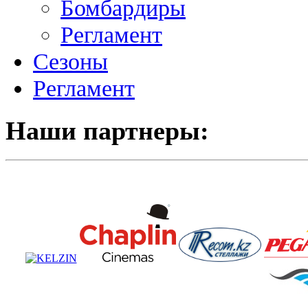
Бомбардиры
Регламент
Сезоны
Регламент
Наши партнеры: