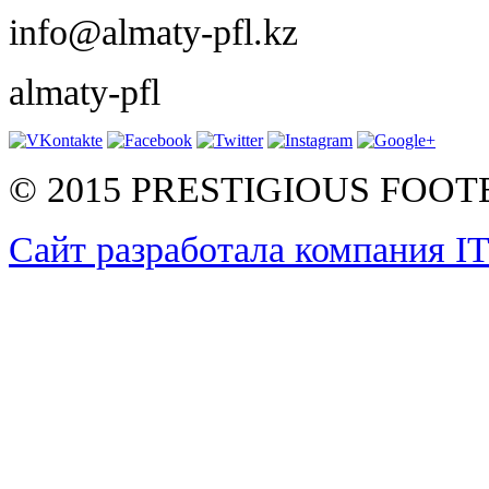
info@almaty-pfl.kz
almaty-pfl
© 2015 PRESTIGIOUS FOO
Сайт разработала компания I