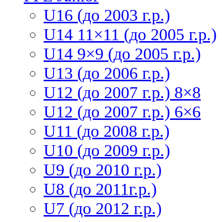
U16 (до 2003 г.р.)
U14 11×11 (до 2005 г.р.)
U14 9×9 (до 2005 г.р.)
U13 (до 2006 г.р.)
U12 (до 2007 г.р.) 8×8
U12 (до 2007 г.р.) 6×6
U11 (до 2008 г.р.)
U10 (до 2009 г.р.)
U9 (до 2010 г.р.)
U8 (до 2011г.р.)
U7 (до 2012 г.р.)