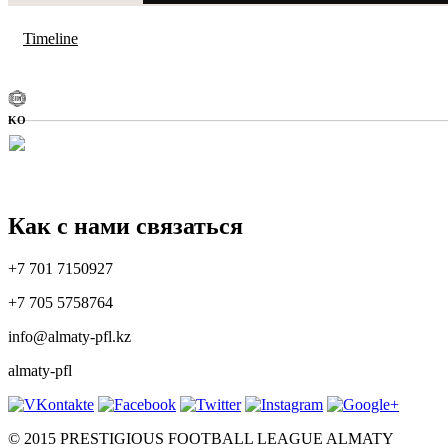
Timeline
KO
Как с нами связаться
+7 701 7150927
+7 705 5758764
info@almaty-pfl.kz
almaty-pfl
© 2015 PRESTIGIOUS FOOTBALL LEAGUE ALMATY