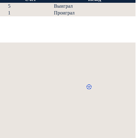
5
Выиграл
1
Проиграл