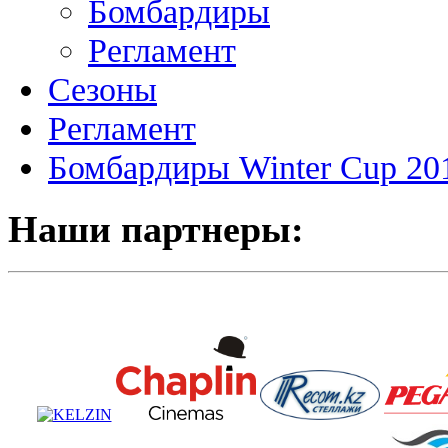
Бомбардиры
Регламент
Сезоны
Регламент
Бомбардиры Winter Cup 20
Наши партнеры: