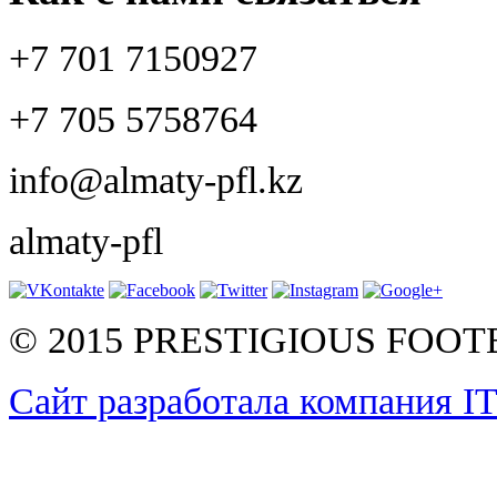
+7 701 7150927
+7 705 5758764
info@almaty-pfl.kz
almaty-pfl
© 2015 PRESTIGIOUS FOO
Сайт разработала компания I