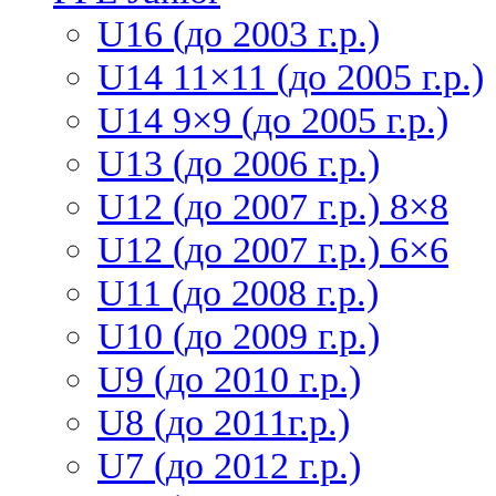
U16 (до 2003 г.р.)
U14 11×11 (до 2005 г.р.)
U14 9×9 (до 2005 г.р.)
U13 (до 2006 г.р.)
U12 (до 2007 г.р.) 8×8
U12 (до 2007 г.р.) 6×6
U11 (до 2008 г.р.)
U10 (до 2009 г.р.)
U9 (до 2010 г.р.)
U8 (до 2011г.р.)
U7 (до 2012 г.р.)