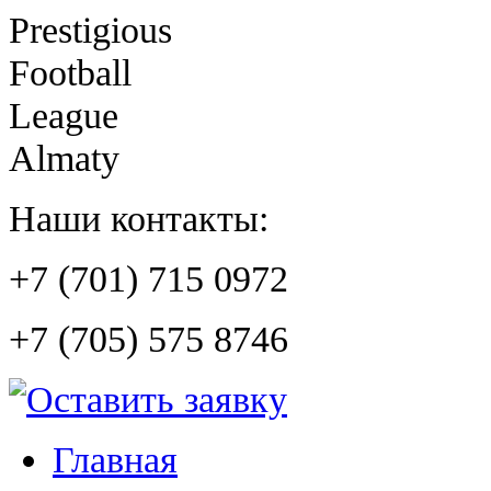
Prestigious
Football
League
Almaty
Наши контакты:
+7 (701) 715 0972
+7 (705) 575 8746
Главная