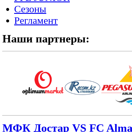
Сезоны
Регламент
Наши партнеры:
МФК Достар VS FC Alma