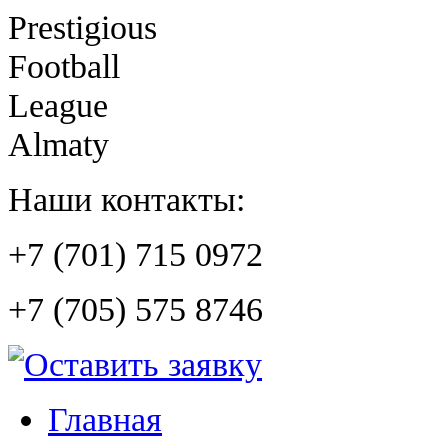
Prestigious
Football
League
Almaty
Наши контакты:
+7 (701) 715 0972
+7 (705) 575 8746
Главная