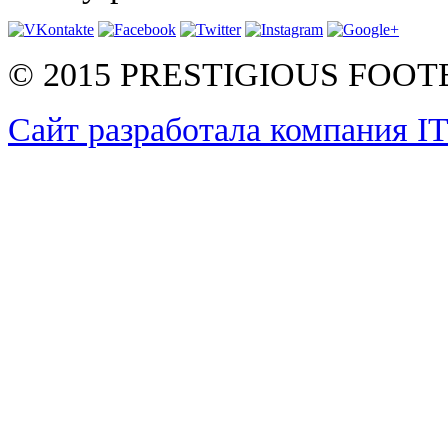
© 2015 PRESTIGIOUS FOO
Сайт разработала компания I