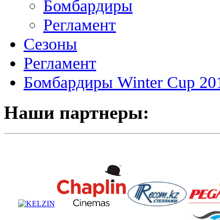
Бомбардиры
Регламент
Сезоны
Регламент
Бомбардиры Winter Cup 20
Наши партнеры: