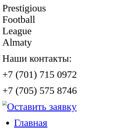
Prestigious
Football
League
Almaty
Наши контакты:
+7 (701) 715 0972
+7 (705) 575 8746
Главная