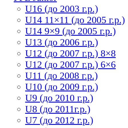
U16 (до 2003 г.р.)
U14 11×11 (до 2005 г.р.)
U14 9×9 (до 2005 г.р.)
U13 (до 2006 г.р.)
U12 (до 2007 г.р.) 8×8
U12 (до 2007 г.р.) 6×6
U11 (до 2008 г.р.)
U10 (до 2009 г.р.)
U9 (до 2010 г.р.)
U8 (до 2011г.р.)
U7 (до 2012 г.р.)