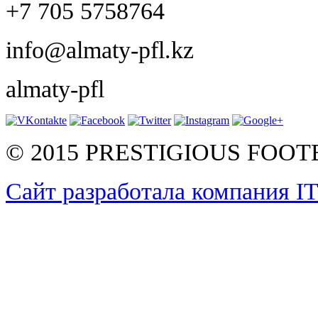
+7 705 5758764
info@almaty-pfl.kz
almaty-pfl
© 2015 PRESTIGIOUS FOO
Сайт разработала компания I