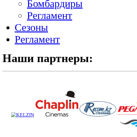
Бомбардиры
Регламент
Сезоны
Регламент
Наши партнеры: