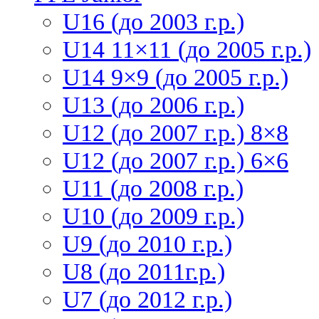
U16 (до 2003 г.р.)
U14 11×11 (до 2005 г.р.)
U14 9×9 (до 2005 г.р.)
U13 (до 2006 г.р.)
U12 (до 2007 г.р.) 8×8
U12 (до 2007 г.р.) 6×6
U11 (до 2008 г.р.)
U10 (до 2009 г.р.)
U9 (до 2010 г.р.)
U8 (до 2011г.р.)
U7 (до 2012 г.р.)