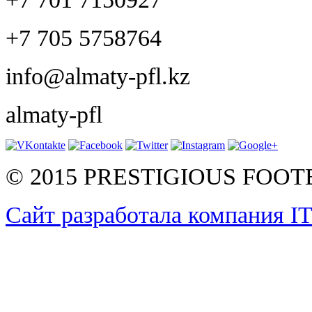
+7 705 5758764
info@almaty-pfl.kz
almaty-pfl
© 2015 PRESTIGIOUS FOO
Сайт разработала компания I