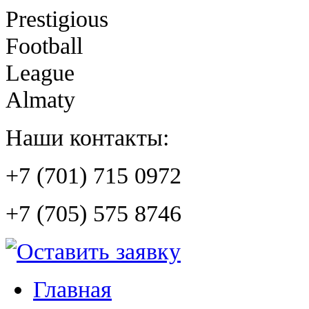
Prestigious
Football
League
Almaty
Наши контакты:
+7 (701) 715 0972
+7 (705) 575 8746
Главная