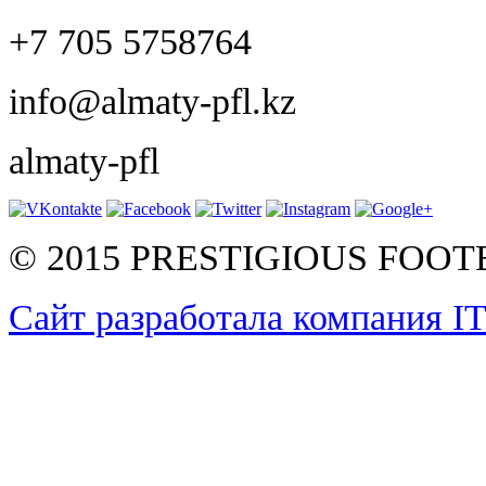
+7 705 5758764
info@almaty-pfl.kz
almaty-pfl
© 2015 PRESTIGIOUS FOO
Сайт разработала компания I