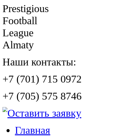
Prestigious
Football
League
Almaty
Наши контакты:
+7 (701) 715 0972
+7 (705) 575 8746
Главная