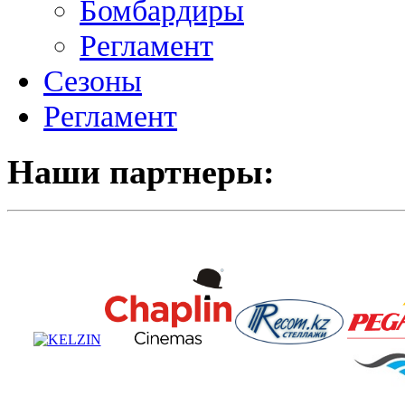
Бомбардиры
Регламент
Сезоны
Регламент
Наши партнеры: