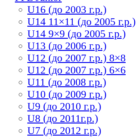
U16 (до 2003 г.р.)
U14 11×11 (до 2005 г.р.)
U14 9×9 (до 2005 г.р.)
U13 (до 2006 г.р.)
U12 (до 2007 г.р.) 8×8
U12 (до 2007 г.р.) 6×6
U11 (до 2008 г.р.)
U10 (до 2009 г.р.)
U9 (до 2010 г.р.)
U8 (до 2011г.р.)
U7 (до 2012 г.р.)