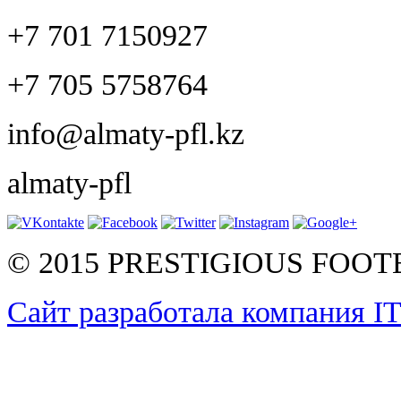
+7 701 7150927
+7 705 5758764
info@almaty-pfl.kz
almaty-pfl
© 2015 PRESTIGIOUS FOO
Сайт разработала компания I