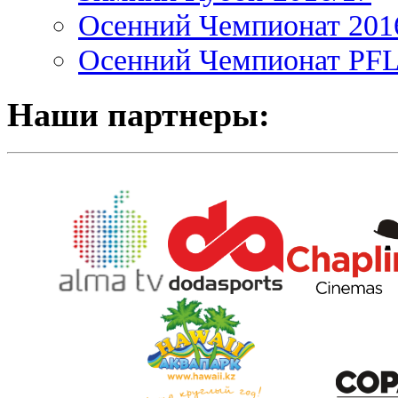
Осенний Чемпионат 201
Осенний Чемпионат PFL 
Наши партнеры: