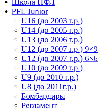
Школа ПФЛ
PFL Junior
U16 (до 2003 г.р.)
U14 (до 2005 г.р.)
U13 (до 2006 г.р.)
U12 (до 2007 г.р.) 9×9
U12 (до 2007 г.р.) 6×6
U10 (до 2009 г.р.)
U9 (до 2010 г.р.)
U8 (до 2011г.р.)
Бомбардиры
Регламент