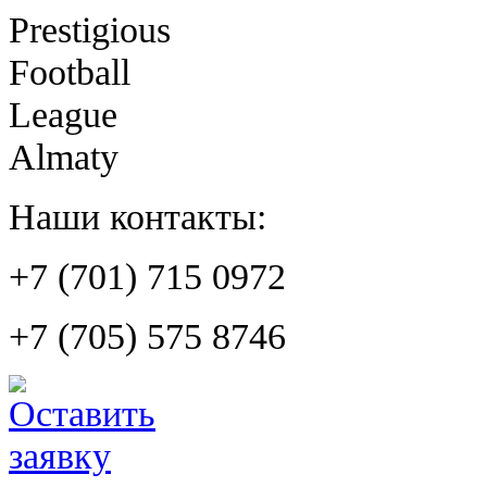
Prestigious
Football
League
Almaty
Наши контакты:
+7 (701) 715 0972
+7 (705) 575 8746