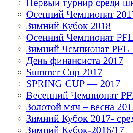
Первый турнир среди ш
Осенний Чемпионат 201
Зимний Кубок 2018
Осенний Чемпионат PFL 
Зимний Чемпионат PFL J
День финансиста 2017
Summer Cup 2017
SPRING CUP — 2017
Весенний Чемпионат PFL
Золотой мяч – весна 201
Зимний Кубок 2017- сре
Зимний Кубок-2016/17