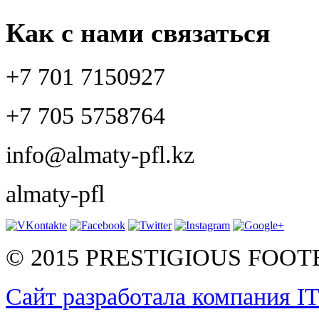
Как с нами связаться
+7 701 7150927
+7 705 5758764
info@almaty-pfl.kz
almaty-pfl
© 2015 PRESTIGIOUS FOO
Сайт разработала компания I