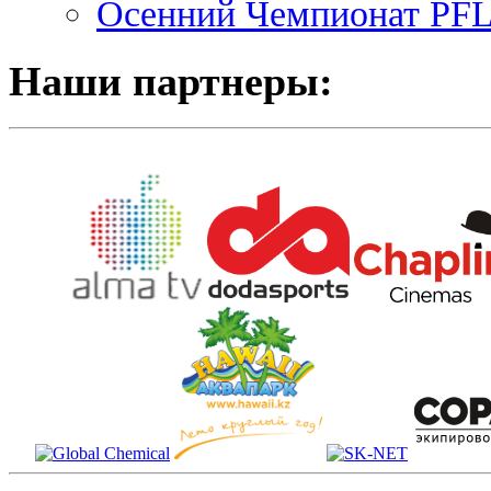
Осенний Чемпионат PFL 
Наши партнеры: