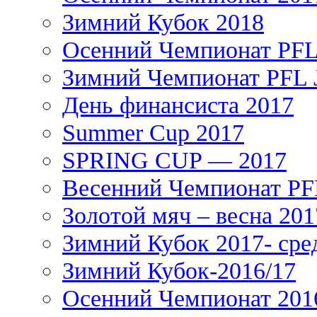
Зимний Кубок 2018
Осенний Чемпионат PFL 
Зимний Чемпионат PFL J
День финансиста 2017
Summer Cup 2017
SPRING CUP — 2017
Весенний Чемпионат PFL
Золотой мяч – весна 201
Зимний Кубок 2017- сре
Зимний Кубок-2016/17
Осенний Чемпионат 201