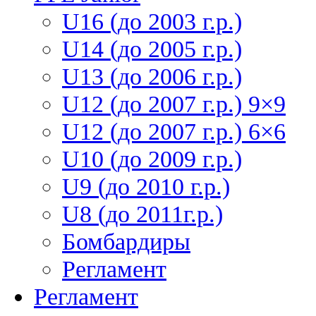
U16 (до 2003 г.р.)
U14 (до 2005 г.р.)
U13 (до 2006 г.р.)
U12 (до 2007 г.р.) 9×9
U12 (до 2007 г.р.) 6×6
U10 (до 2009 г.р.)
U9 (до 2010 г.р.)
U8 (до 2011г.р.)
Бомбардиры
Регламент
Регламент