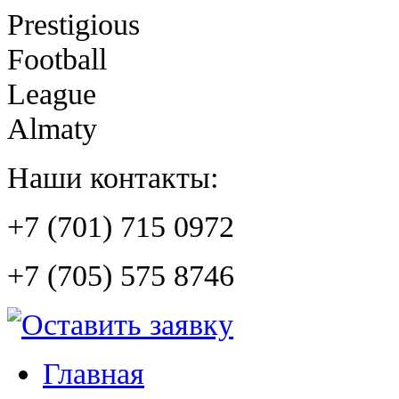
Prestigious
Football
League
Almaty
Наши контакты:
+7 (701) 715 0972
+7 (705) 575 8746
Главная