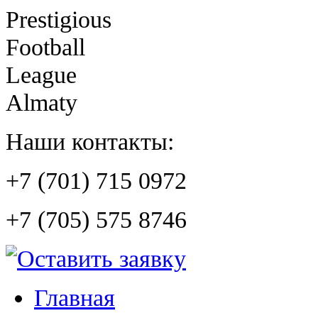
Prestigious
Football
League
Almaty
Наши контакты:
+7 (701) 715 0972
+7 (705) 575 8746
Главная