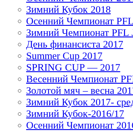
Зимний Кубок 2018
Осенний Чемпионат PFL 
Зимний Чемпионат PFL J
День финансиста 2017
Summer Cup 2017
SPRING CUP — 2017
Весенний Чемпионат PFL
Золотой мяч – весна 201
Зимний Кубок 2017- сре
Зимний Кубок-2016/17
Осенний Чемпионат 201