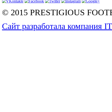
© 2015 PRESTIGIOUS FOO
Сайт разработала компания I