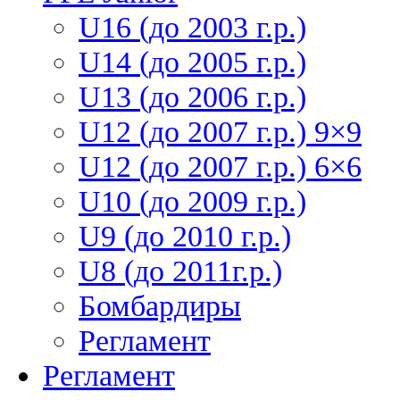
U16 (до 2003 г.р.)
U14 (до 2005 г.р.)
U13 (до 2006 г.р.)
U12 (до 2007 г.р.) 9×9
U12 (до 2007 г.р.) 6×6
U10 (до 2009 г.р.)
U9 (до 2010 г.р.)
U8 (до 2011г.р.)
Бомбардиры
Регламент
Регламент