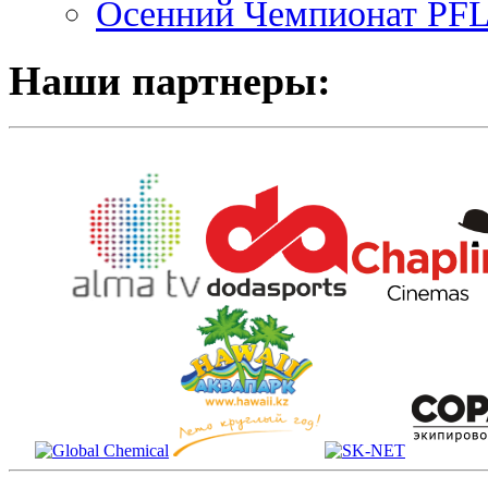
Осенний Чемпионат PFL 
Наши партнеры: