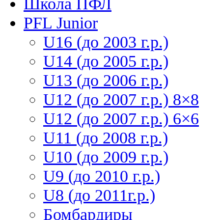
Школа ПФЛ
PFL Junior
U16 (до 2003 г.р.)
U14 (до 2005 г.р.)
U13 (до 2006 г.р.)
U12 (до 2007 г.р.) 8×8
U12 (до 2007 г.р.) 6×6
U11 (до 2008 г.р.)
U10 (до 2009 г.р.)
U9 (до 2010 г.р.)
U8 (до 2011г.р.)
Бомбардиры