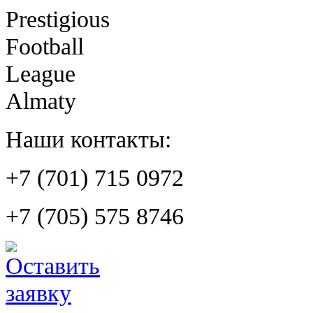
Prestigious
Football
League
Almaty
Наши контакты:
+7 (701) 715 0972
+7 (705) 575 8746