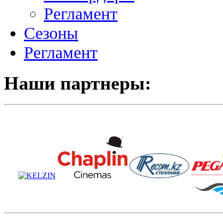
Регламент
Сезоны
Регламент
Наши партнеры: