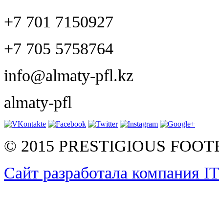
+7 701 7150927
+7 705 5758764
info@almaty-pfl.kz
almaty-pfl
© 2015 PRESTIGIOUS FOO
Сайт разработала компания I