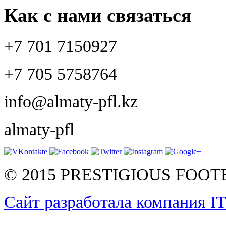
Как с нами связаться
+7 701 7150927
+7 705 5758764
info@almaty-pfl.kz
almaty-pfl
© 2015 PRESTIGIOUS FOO
Сайт разработала компания I