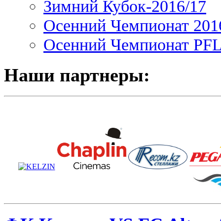
Зимний Кубок-2016/17
Осенний Чемпионат 201
Осенний Чемпионат PFL 
Наши партнеры: