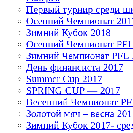
Первый турнир среди ш
Осенний Чемпионат 201
Зимний Кубок 2018
Осенний Чемпионат PFL 
Зимний Чемпионат PFL J
День финансиста 2017
Summer Cup 2017
SPRING CUP — 2017
Весенний Чемпионат PFL
Золотой мяч – весна 201
Зимний Кубок 2017- сре