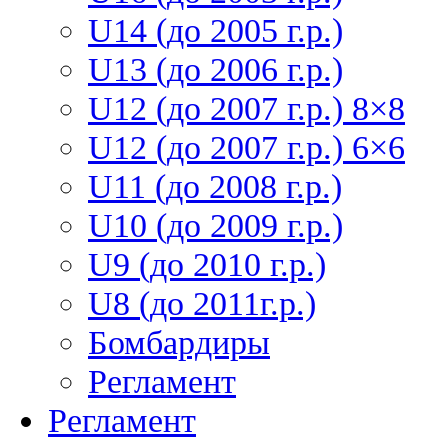
U14 (до 2005 г.р.)
U13 (до 2006 г.р.)
U12 (до 2007 г.р.) 8×8
U12 (до 2007 г.р.) 6×6
U11 (до 2008 г.р.)
U10 (до 2009 г.р.)
U9 (до 2010 г.р.)
U8 (до 2011г.р.)
Бомбардиры
Регламент
Регламент