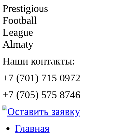
Prestigious
Football
League
Almaty
Наши контакты:
+7 (701) 715 0972
+7 (705) 575 8746
Главная