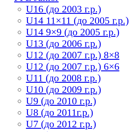
U16 (до 2003 г.р.)
U14 11×11 (до 2005 г.р.)
U14 9×9 (до 2005 г.р.)
U13 (до 2006 г.р.)
U12 (до 2007 г.р.) 8×8
U12 (до 2007 г.р.) 6×6
U11 (до 2008 г.р.)
U10 (до 2009 г.р.)
U9 (до 2010 г.р.)
U8 (до 2011г.р.)
U7 (до 2012 г.р.)