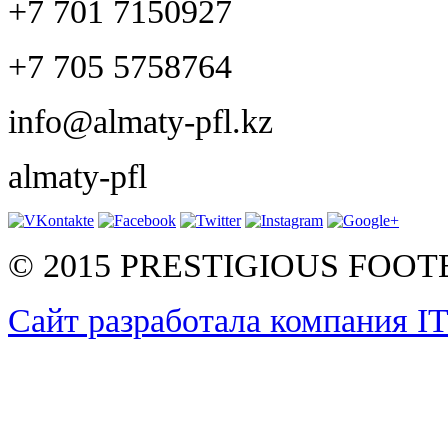
+7 701 7150927
+7 705 5758764
info@almaty-pfl.kz
almaty-pfl
© 2015 PRESTIGIOUS FOO
Сайт разработала компания I