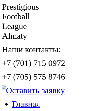
Prestigious
Football
League
Almaty
Наши контакты:
+7 (701) 715 0972
+7 (705) 575 8746
Главная