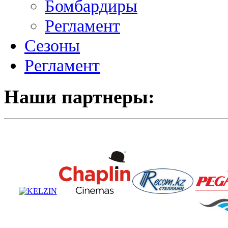
Бомбардиры
Регламент
Сезоны
Регламент
Наши партнеры: