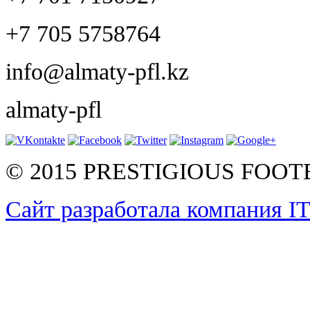
+7 705 5758764
info@almaty-pfl.kz
almaty-pfl
© 2015 PRESTIGIOUS FOO
Сайт разработала компания I