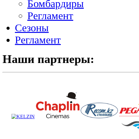
Бомбардиры
Регламент
Сезоны
Регламент
Наши партнеры: