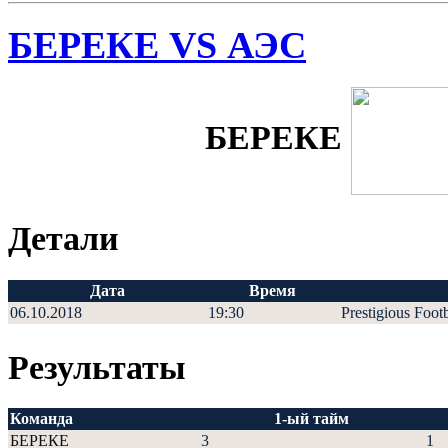
БЕРЕКЕ VS АЭС
БЕРЕКЕ
Детали
Дата
Время
06.10.2018
19:30
Prestigious Foot
Результаты
Команда
1-ый тайм
БЕРЕКЕ
3
1