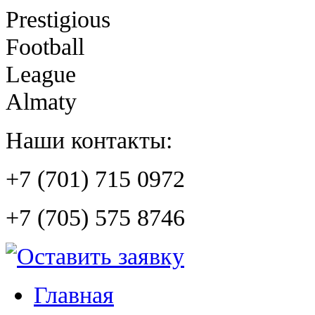
Prestigious
Football
League
Almaty
Наши контакты:
+7 (701) 715 0972
+7 (705) 575 8746
Главная