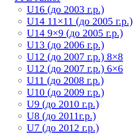
U16 (до 2003 г.р.)
U14 11×11 (до 2005 г.р.)
U14 9×9 (до 2005 г.р.)
U13 (до 2006 г.р.)
U12 (до 2007 г.р.) 8×8
U12 (до 2007 г.р.) 6×6
U11 (до 2008 г.р.)
U10 (до 2009 г.р.)
U9 (до 2010 г.р.)
U8 (до 2011г.р.)
U7 (до 2012 г.р.)