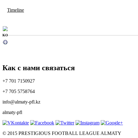
Timeline
KO
Как с нами связаться
+7 701 7150927
+7 705 5758764
info@almaty-pfl.kz
almaty-pfl
© 2015 PRESTIGIOUS FOOTBALL LEAGUE ALMATY