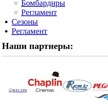
Бомбардиры
Регламент
Сезоны
Регламент
Наши партнеры: