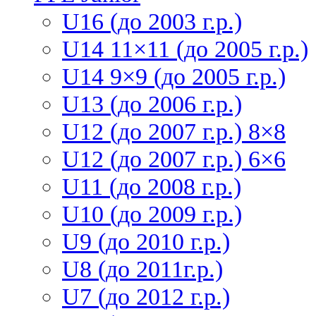
U16 (до 2003 г.р.)
U14 11×11 (до 2005 г.р.)
U14 9×9 (до 2005 г.р.)
U13 (до 2006 г.р.)
U12 (до 2007 г.р.) 8×8
U12 (до 2007 г.р.) 6×6
U11 (до 2008 г.р.)
U10 (до 2009 г.р.)
U9 (до 2010 г.р.)
U8 (до 2011г.р.)
U7 (до 2012 г.р.)