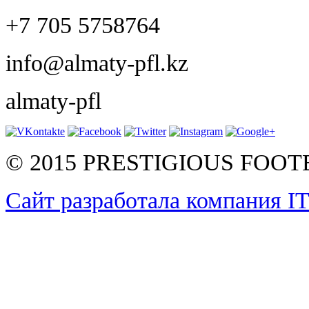
+7 705 5758764
info@almaty-pfl.kz
almaty-pfl
© 2015 PRESTIGIOUS FOO
Сайт разработала компания I