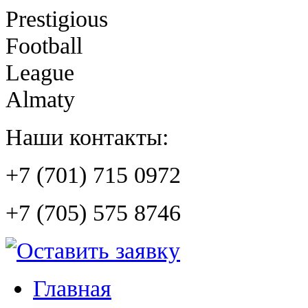
Prestigious
Football
League
Almaty
Наши контакты:
+7 (701) 715 0972
+7 (705) 575 8746
Главная