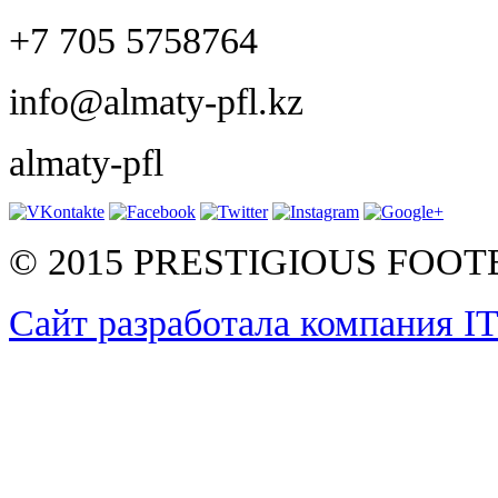
+7 705 5758764
info@almaty-pfl.kz
almaty-pfl
© 2015 PRESTIGIOUS FOO
Сайт разработала компания I