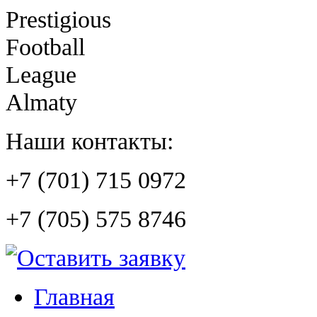
Prestigious
Football
League
Almaty
Наши контакты:
+7 (701) 715 0972
+7 (705) 575 8746
Главная