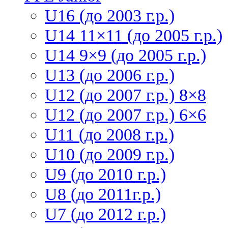
U16 (до 2003 г.р.)
U14 11×11 (до 2005 г.р.)
U14 9×9 (до 2005 г.р.)
U13 (до 2006 г.р.)
U12 (до 2007 г.р.) 8×8
U12 (до 2007 г.р.) 6×6
U11 (до 2008 г.р.)
U10 (до 2009 г.р.)
U9 (до 2010 г.р.)
U8 (до 2011г.р.)
U7 (до 2012 г.р.)