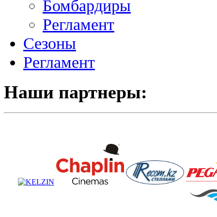
Бомбардиры
Регламент
Сезоны
Регламент
Наши партнеры: