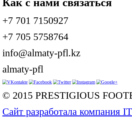
Как с нами связаться
+7 701 7150927
+7 705 5758764
info@almaty-pfl.kz
almaty-pfl
© 2015 PRESTIGIOUS FOO
Сайт разработала компания I