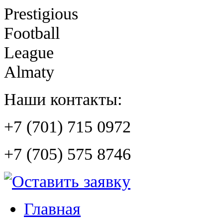
Prestigious
Football
League
Almaty
Наши контакты:
+7 (701) 715 0972
+7 (705) 575 8746
Главная