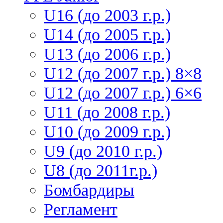
U16 (до 2003 г.р.)
U14 (до 2005 г.р.)
U13 (до 2006 г.р.)
U12 (до 2007 г.р.) 8×8
U12 (до 2007 г.р.) 6×6
U11 (до 2008 г.р.)
U10 (до 2009 г.р.)
U9 (до 2010 г.р.)
U8 (до 2011г.р.)
Бомбардиры
Регламент