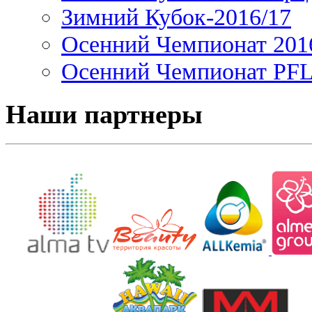
Зимний Кубок-2016/17
Осенний Чемпионат 201
Осенний Чемпионат PFL 
Наши партнеры