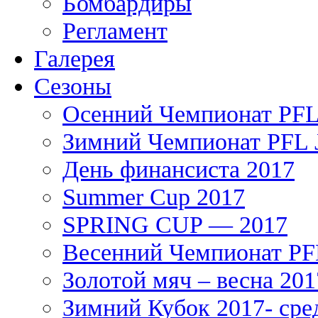
Бомбардиры
Регламент
Галерея
Сезоны
Осенний Чемпионат PFL 
Зимний Чемпионат PFL J
День финансиста 2017
Summer Cup 2017
SPRING CUP — 2017
Весенний Чемпионат PFL
Золотой мяч – весна 201
Зимний Кубок 2017- сре