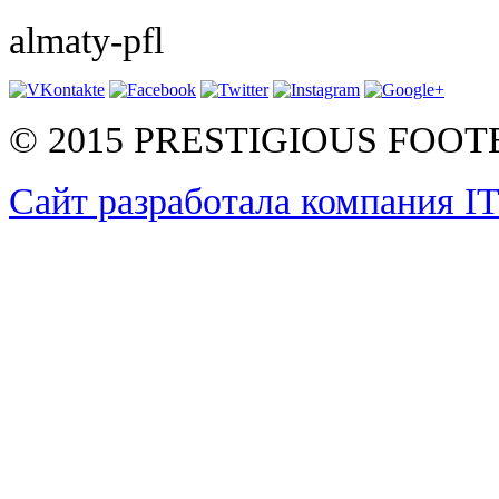
almaty-pfl
© 2015 PRESTIGIOUS FOO
Сайт разработала компания I