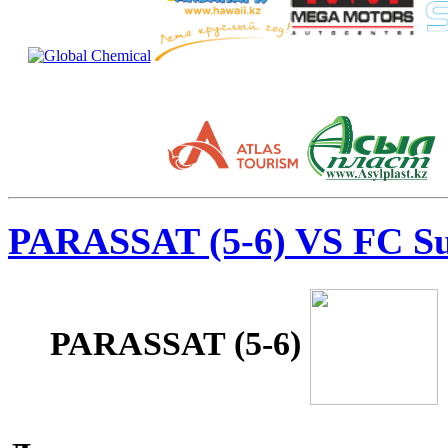
PARASSAT (5-6) VS FC Sul
PARASSAT (5-6)