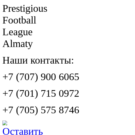
Prestigious
Football
League
Almaty
Наши контакты:
+7 (707) 900 6065
+7 (701) 715 0972
+7 (705) 575 8746