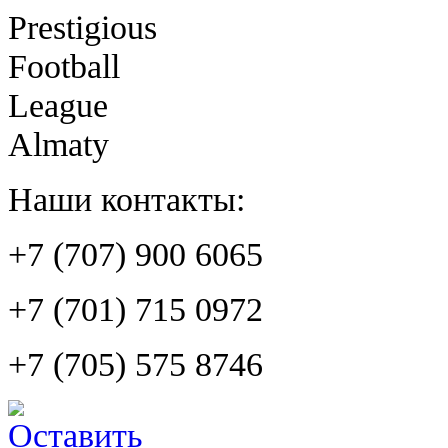
Prestigious
Football
League
Almaty
Наши контакты:
+7 (707) 900 6065
+7 (701) 715 0972
+7 (705) 575 8746