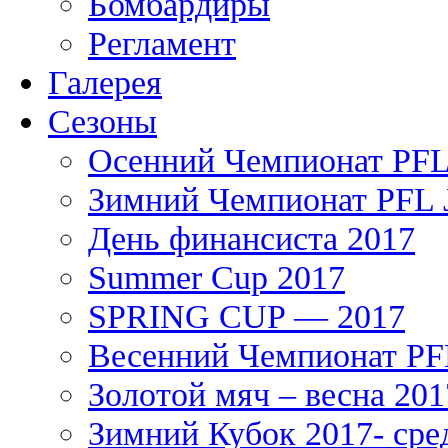
Бомбардиры
Регламент
Галерея
Сезоны
Осенний Чемпионат PFL 
Зимний Чемпионат PFL J
День финансиста 2017
Summer Cup 2017
SPRING CUP — 2017
Весенний Чемпионат PFL
Золотой мяч – весна 201
Зимний Кубок 2017- сре