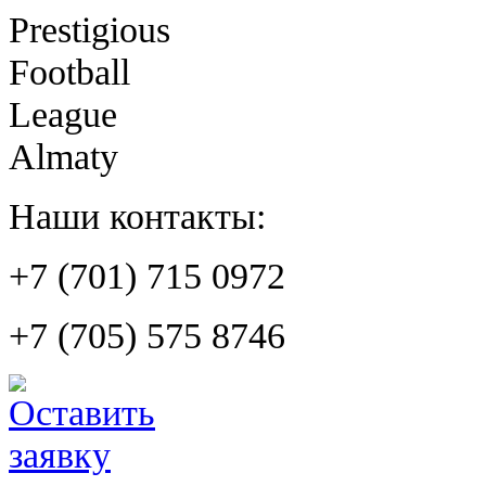
Prestigious
Football
League
Almaty
Наши контакты:
+7 (701) 715 0972
+7 (705) 575 8746