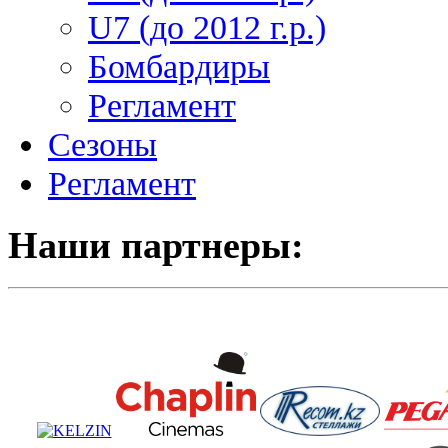
U7 (до 2012 г.р.)
Бомбардиры
Регламент
Сезоны
Регламент
Наши партнеры: