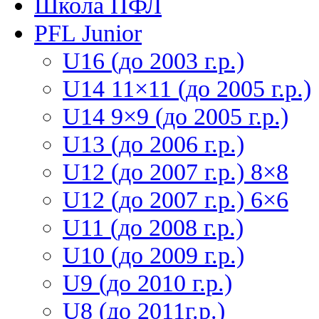
Школа ПФЛ
PFL Junior
U16 (до 2003 г.р.)
U14 11×11 (до 2005 г.р.)
U14 9×9 (до 2005 г.р.)
U13 (до 2006 г.р.)
U12 (до 2007 г.р.) 8×8
U12 (до 2007 г.р.) 6×6
U11 (до 2008 г.р.)
U10 (до 2009 г.р.)
U9 (до 2010 г.р.)
U8 (до 2011г.р.)