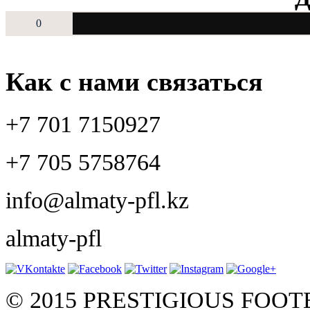
0
Как с нами связаться
+7 701 7150927
+7 705 5758764
info@almaty-pfl.kz
almaty-pfl
© 2015 PRESTIGIOUS FOO