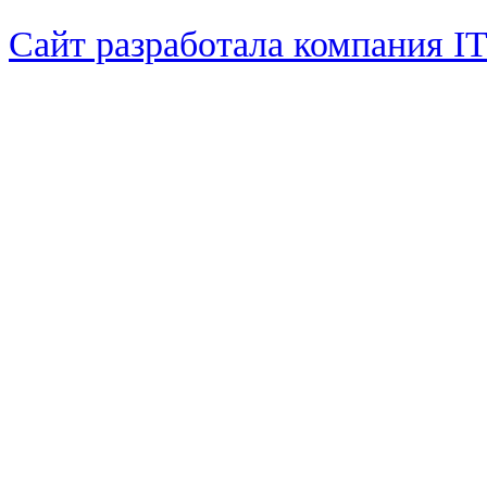
Сайт разработала компания I