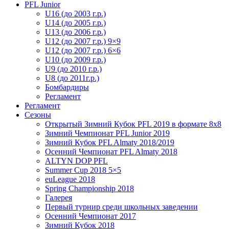
PFL Junior
U16 (до 2003 г.р.)
U14 (до 2005 г.р.)
U13 (до 2006 г.р.)
U12 (до 2007 г.р.) 9×9
U12 (до 2007 г.р.) 6×6
U10 (до 2009 г.р.)
U9 (до 2010 г.р.)
U8 (до 2011г.р.)
Бомбардиры
Регламент
Регламент
Сезоны
Открытый Зимний Кубок PFL 2019 в формате 8х8
Зимний Чемпионат PFL Junior 2019
Зимний Кубок PFL Almaty 2018/2019
Осенний Чемпионат PFL Almaty 2018
ALTYN DOP PFL
Summer Cup 2018 5×5
euLeague 2018
Spring Championship 2018
Галерея
Первый турнир среди школьных заведении
Осенний Чемпионат 2017
Зимний Кубок 2018