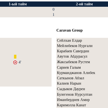
1-ый тайм
2-ой тайм
0
1
Caravan Group
Сейлхан Елдар
Мейлибеков Нургали
Карабаев Савердин
Авутов Абдурасул
Жаксыбеков Рустем
4'
Сариев Галым
Курманджанов Алибек
Саткынов Абзал
Калиев Нарын
Сыдыков Даурен
Булегенов Нурсултан
Иманбердиев Амир
Каримолла Канат