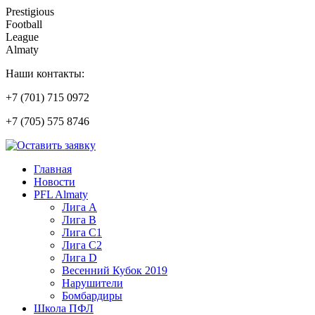
Prestigious
Football
League
Almaty
Наши контакты:
+7 (701) 715 0972
+7 (705) 575 8746
Главная
Новости
PFL Almaty
Лига A
Лига В
Лига С1
Лига С2
Лига D
Весенний Кубок 2019
Нарушители
Бомбардиры
Школа ПФЛ