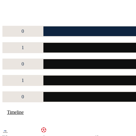
0
1
0
1
0
Timeline