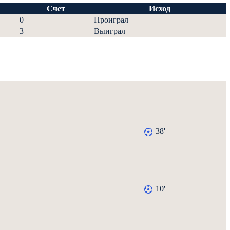
Счет
Исход
0
Проиграл
3
Выиграл
38'
10'