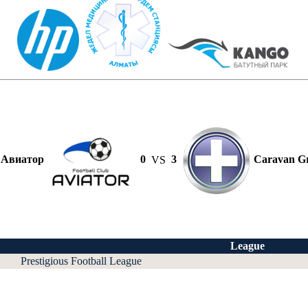
Авиатор
0
VS
3
Caravan G
League
Prestigious Football League