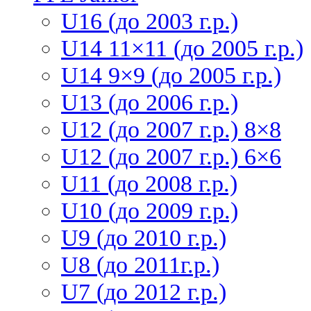
U16 (до 2003 г.р.)
U14 11×11 (до 2005 г.р.)
U14 9×9 (до 2005 г.р.)
U13 (до 2006 г.р.)
U12 (до 2007 г.р.) 8×8
U12 (до 2007 г.р.) 6×6
U11 (до 2008 г.р.)
U10 (до 2009 г.р.)
U9 (до 2010 г.р.)
U8 (до 2011г.р.)
U7 (до 2012 г.р.)