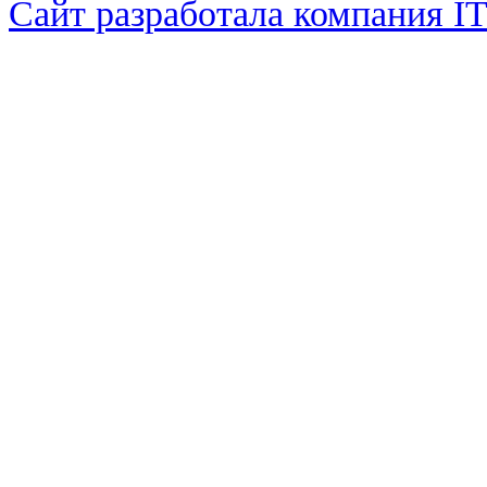
Сайт разработала компания I