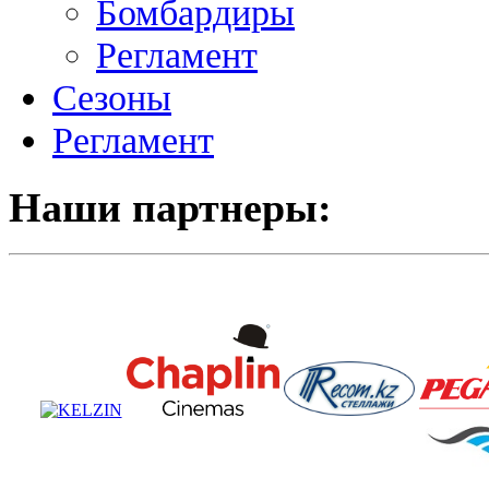
Бомбардиры
Регламент
Сезоны
Регламент
Наши партнеры: