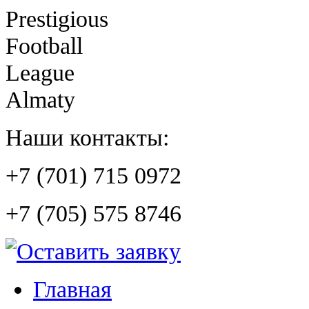
Prestigious
Football
League
Almaty
Наши контакты:
+7 (701) 715 0972
+7 (705) 575 8746
Главная