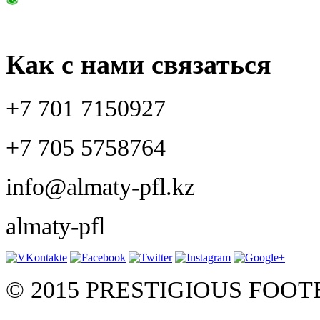
Как с нами связаться
+7 701 7150927
+7 705 5758764
info@almaty-pfl.kz
almaty-pfl
© 2015 PRESTIGIOUS FOO