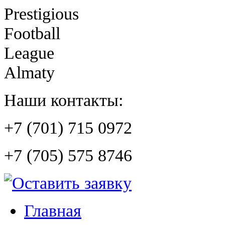
Prestigious
Football
League
Almaty
Наши контакты:
+7 (701) 715 0972
+7 (705) 575 8746
Главная