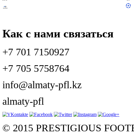
Как с нами связаться
+7 701 7150927
+7 705 5758764
info@almaty-pfl.kz
almaty-pfl
© 2015 PRESTIGIOUS FOO