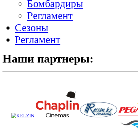
Бомбардиры
Регламент
Сезоны
Регламент
Наши партнеры: