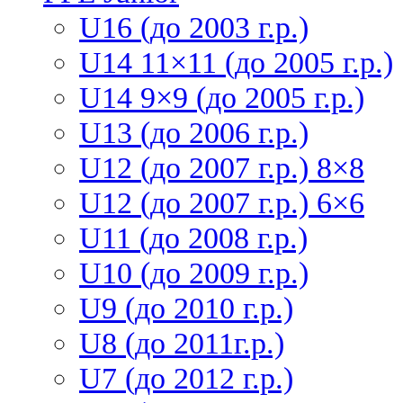
U16 (до 2003 г.р.)
U14 11×11 (до 2005 г.р.)
U14 9×9 (до 2005 г.р.)
U13 (до 2006 г.р.)
U12 (до 2007 г.р.) 8×8
U12 (до 2007 г.р.) 6×6
U11 (до 2008 г.р.)
U10 (до 2009 г.р.)
U9 (до 2010 г.р.)
U8 (до 2011г.р.)
U7 (до 2012 г.р.)