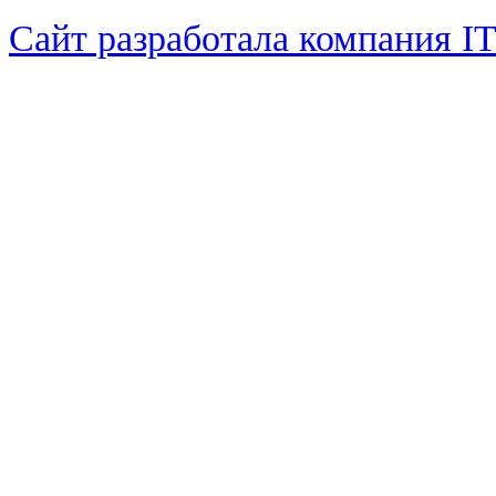
Сайт разработала компания I