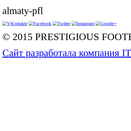
almaty-pfl
© 2015 PRESTIGIOUS FOO
Сайт разработала компания I