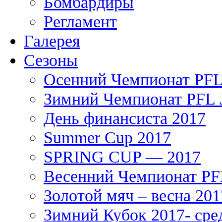
Бомбардиры
Регламент
Галерея
Сезоны
Осенний Чемпионат PFL 
Зимний Чемпионат PFL J
День финансиста 2017
Summer Cup 2017
SPRING CUP — 2017
Весенний Чемпионат PFL
Золотой мяч – весна 201
Зимний Кубок 2017- сре