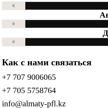
0
Ав
0
Д
0
Как с нами связаться
+7 707 9006065
+7 705 5758764
info@almaty-pfl.kz