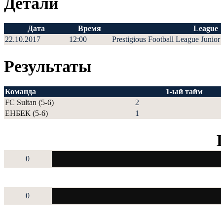
Детали
Дата
Время
League
22.10.2017
12:00
Prestigious Football League Junior
Результаты
Команда
1-ый тайм
FC Sultan (5-6)
2
ЕНБЕК (5-6)
1
0
0