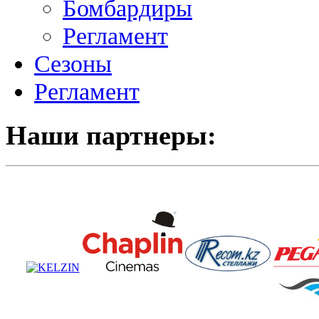
Бомбардиры
Регламент
Сезоны
Регламент
Наши партнеры: