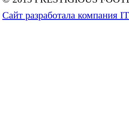
Сайт разработала компания I