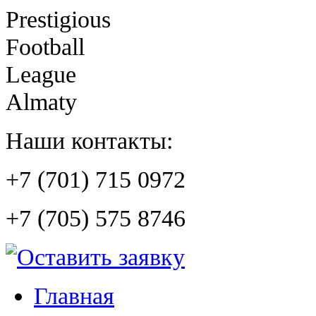
Prestigious
Football
League
Almaty
Наши контакты:
+7 (701) 715 0972
+7 (705) 575 8746
Главная