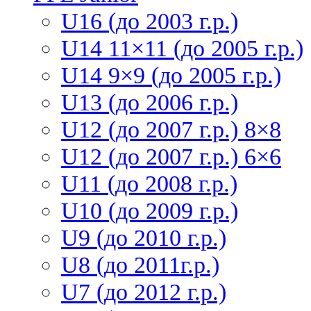
U16 (до 2003 г.р.)
U14 11×11 (до 2005 г.р.)
U14 9×9 (до 2005 г.р.)
U13 (до 2006 г.р.)
U12 (до 2007 г.р.) 8×8
U12 (до 2007 г.р.) 6×6
U11 (до 2008 г.р.)
U10 (до 2009 г.р.)
U9 (до 2010 г.р.)
U8 (до 2011г.р.)
U7 (до 2012 г.р.)