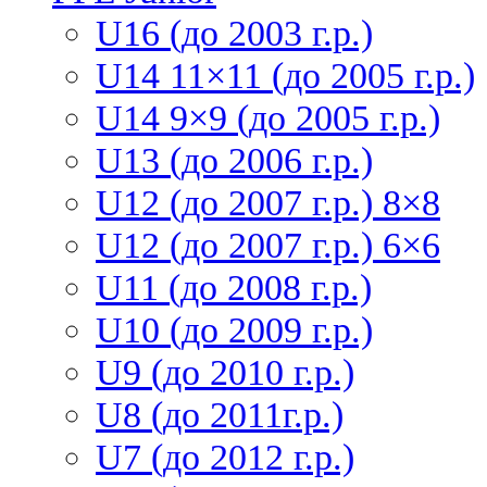
U16 (до 2003 г.р.)
U14 11×11 (до 2005 г.р.)
U14 9×9 (до 2005 г.р.)
U13 (до 2006 г.р.)
U12 (до 2007 г.р.) 8×8
U12 (до 2007 г.р.) 6×6
U11 (до 2008 г.р.)
U10 (до 2009 г.р.)
U9 (до 2010 г.р.)
U8 (до 2011г.р.)
U7 (до 2012 г.р.)