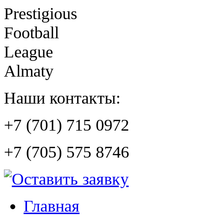
Prestigious
Football
League
Almaty
Наши контакты:
+7 (701) 715 0972
+7 (705) 575 8746
Главная