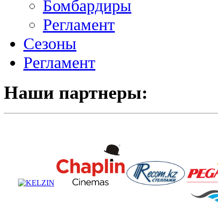
Бомбардиры
Регламент
Сезоны
Регламент
Наши партнеры: