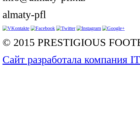
almaty-pfl
© 2015 PRESTIGIOUS FOO
Сайт разработала компания I