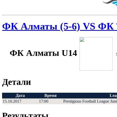
ФК Алматы (5-6) VS ФК Т
ФК Алматы U14
Детали
Дата
Время
Lea
15.10.2017
17:00
Prestigious Football League Jun
Результаты