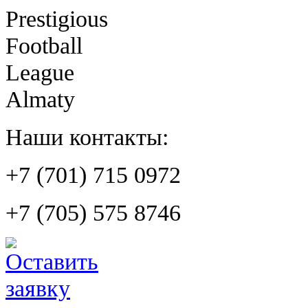
Prestigious
Football
League
Almaty
Наши контакты:
+7 (701) 715 0972
+7 (705) 575 8746