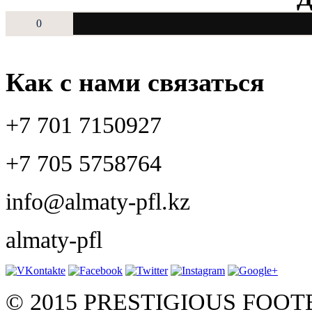
0
Как с нами связаться
+7 701 7150927
+7 705 5758764
info@almaty-pfl.kz
almaty-pfl
© 2015 PRESTIGIOUS FOO