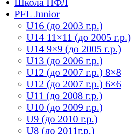
Школа ПФЛ
PFL Junior
U16 (до 2003 г.р.)
U14 11×11 (до 2005 г.р.)
U14 9×9 (до 2005 г.р.)
U13 (до 2006 г.р.)
U12 (до 2007 г.р.) 8×8
U12 (до 2007 г.р.) 6×6
U11 (до 2008 г.р.)
U10 (до 2009 г.р.)
U9 (до 2010 г.р.)
U8 (до 2011г.р.)