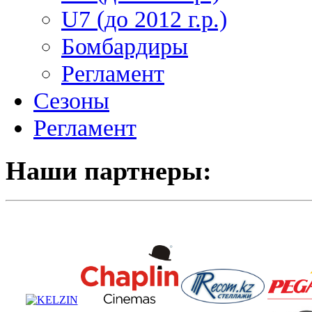
U7 (до 2012 г.р.)
Бомбардиры
Регламент
Сезоны
Регламент
Наши партнеры: