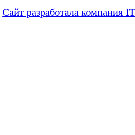
Сайт разработала компания I