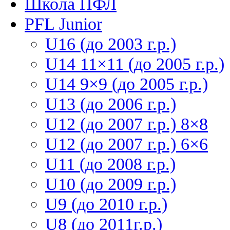
Школа ПФЛ
PFL Junior
U16 (до 2003 г.р.)
U14 11×11 (до 2005 г.р.)
U14 9×9 (до 2005 г.р.)
U13 (до 2006 г.р.)
U12 (до 2007 г.р.) 8×8
U12 (до 2007 г.р.) 6×6
U11 (до 2008 г.р.)
U10 (до 2009 г.р.)
U9 (до 2010 г.р.)
U8 (до 2011г.р.)