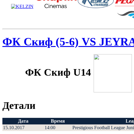
ФК Скиф (5-6) VS JEYRA
ФК Скиф U14
Детали
Дата
Время
Lea
15.10.2017
14:00
Prestigious Football League Jun