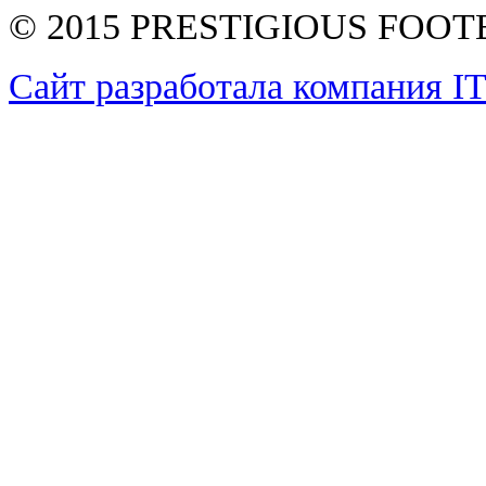
© 2015 PRESTIGIOUS FOO
Сайт разработала компания I