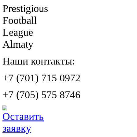
Prestigious
Football
League
Almaty
Наши контакты:
+7 (701) 715 0972
+7 (705) 575 8746