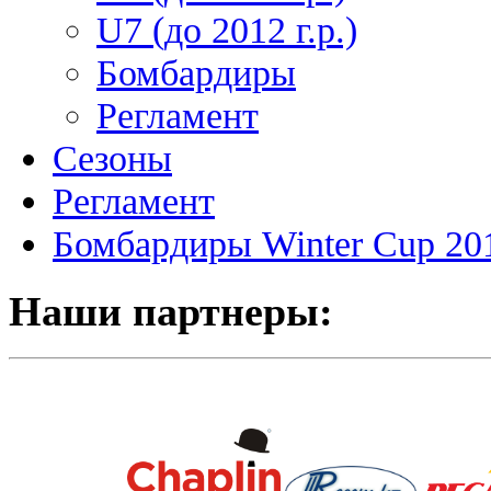
U7 (до 2012 г.р.)
Бомбардиры
Регламент
Сезоны
Регламент
Бомбардиры Winter Cup 20
Наши партнеры: