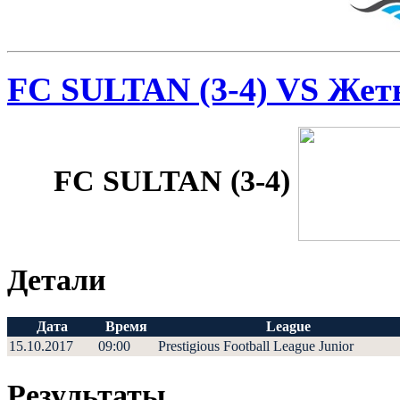
FC SULTAN (3-4) VS Жеты
FC SULTAN (3-4)
Детали
Дата
Время
League
15.10.2017
09:00
Prestigious Football League Junior
Результаты