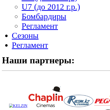
U7 (до 2012 г.р.)
Бомбардиры
Регламент
Сезоны
Регламент
Наши партнеры: