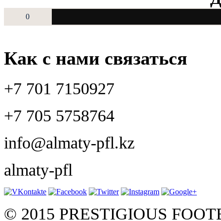
0
Как с нами связаться
+7 701 7150927
+7 705 5758764
info@almaty-pfl.kz
almaty-pfl
© 2015 PRESTIGIOUS FOO