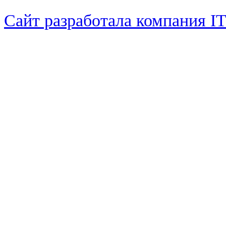
Сайт разработала компания I