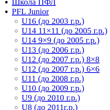
Школа ПФЛ
PFL Junior
U16 (до 2003 г.р.)
U14 11×11 (до 2005 г.р.)
U14 9×9 (до 2005 г.р.)
U13 (до 2006 г.р.)
U12 (до 2007 г.р.) 8×8
U12 (до 2007 г.р.) 6×6
U11 (до 2008 г.р.)
U10 (до 2009 г.р.)
U9 (до 2010 г.р.)
U8 (до 2011г.р.)