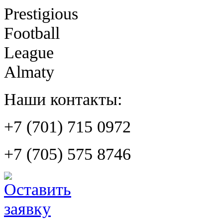
Prestigious
Football
League
Almaty
Наши контакты:
+7 (701) 715 0972
+7 (705) 575 8746