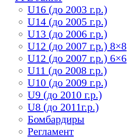
U16 (до 2003 г.р.)
U14 (до 2005 г.р.)
U13 (до 2006 г.р.)
U12 (до 2007 г.р.) 8×8
U12 (до 2007 г.р.) 6×6
U11 (до 2008 г.р.)
U10 (до 2009 г.р.)
U9 (до 2010 г.р.)
U8 (до 2011г.р.)
Бомбардиры
Регламент