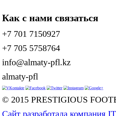
Как с нами связаться
+7 701 7150927
+7 705 5758764
info@almaty-pfl.kz
almaty-pfl
© 2015 PRESTIGIOUS FOO
Сайт разработала компания I