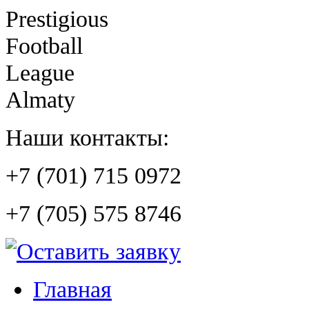
Prestigious
Football
League
Almaty
Наши контакты:
+7 (701) 715 0972
+7 (705) 575 8746
Главная