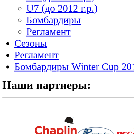
U7 (до 2012 г.р.)
Бомбардиры
Регламент
Сезоны
Регламент
Бомбардиры Winter Cup 20
Наши партнеры: