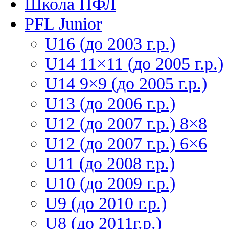
Школа ПФЛ
PFL Junior
U16 (до 2003 г.р.)
U14 11×11 (до 2005 г.р.)
U14 9×9 (до 2005 г.р.)
U13 (до 2006 г.р.)
U12 (до 2007 г.р.) 8×8
U12 (до 2007 г.р.) 6×6
U11 (до 2008 г.р.)
U10 (до 2009 г.р.)
U9 (до 2010 г.р.)
U8 (до 2011г.р.)