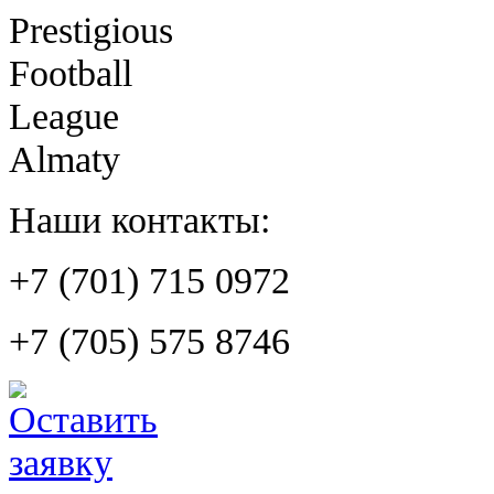
Prestigious
Football
League
Almaty
Наши контакты:
+7 (701) 715 0972
+7 (705) 575 8746