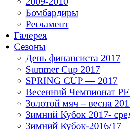
2009-2010
Бомбардиры
Регламент
Галерея
Сезоны
День финансиста 2017
Summer Cup 2017
SPRING CUP — 2017
Весенний Чемпионат PFL
Золотой мяч – весна 201
Зимний Кубок 2017- сре
Зимний Кубок-2016/17