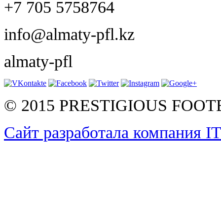
+7 705 5758764
info@almaty-pfl.kz
almaty-pfl
© 2015 PRESTIGIOUS FOO
Сайт разработала компания I