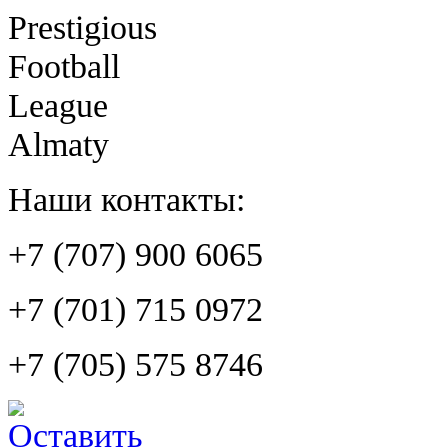
Prestigious
Football
League
Almaty
Наши контакты:
+7 (707) 900 6065
+7 (701) 715 0972
+7 (705) 575 8746