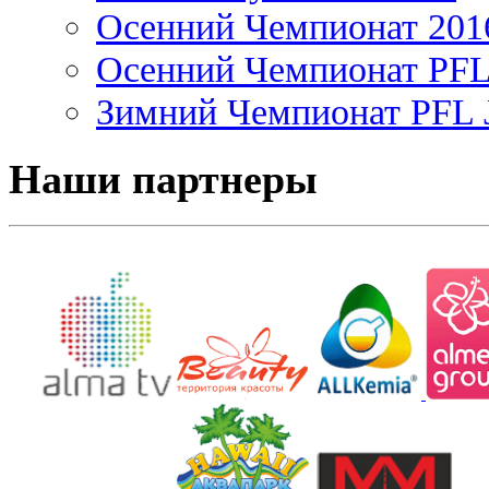
Осенний Чемпионат 201
Осенний Чемпионат PFL 
Зимний Чемпионат PFL J
Наши партнеры