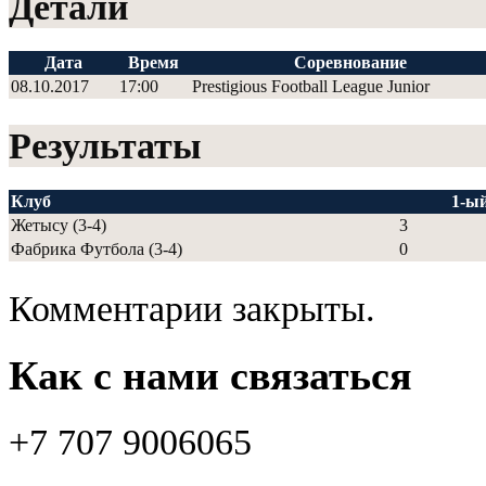
Детали
Дата
Время
Соревнование
08.10.2017
17:00
Prestigious Football League Junior
Результаты
Клуб
1-ы
Жетысу (3-4)
3
Фабрика Футбола (3-4)
0
Комментарии закрыты.
Как с нами связаться
+7 707 9006065