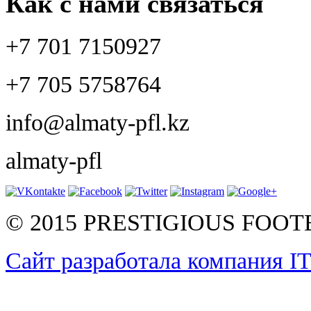
Как с нами связаться
+7 701 7150927
+7 705 5758764
info@almaty-pfl.kz
almaty-pfl
© 2015 PRESTIGIOUS FOO
Сайт разработала компания I