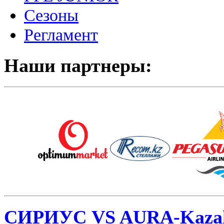
Сезоны
Регламент
Наши партнеры:
СИРИУС VS AURA-Kazak