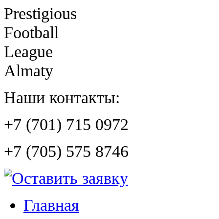
Prestigious
Football
League
Almaty
Наши контакты:
+7 (701) 715 0972
+7 (705) 575 8746
Главная