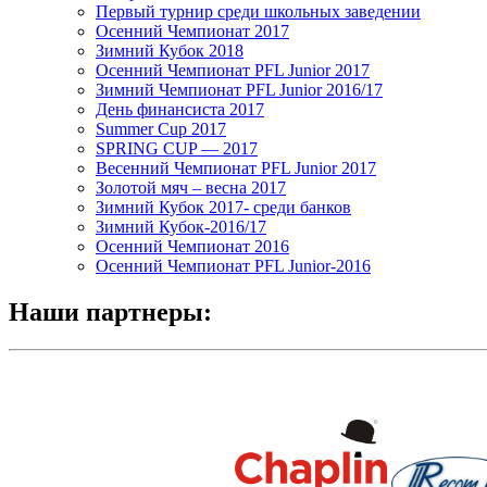
Первый турнир среди школьных заведении
Осенний Чемпионат 2017
Зимний Кубок 2018
Осенний Чемпионат PFL Junior 2017
Зимний Чемпионат PFL Junior 2016/17
День финансиста 2017
Summer Cup 2017
SPRING CUP — 2017
Весенний Чемпионат PFL Junior 2017
Золотой мяч – весна 2017
Зимний Кубок 2017- среди банков
Зимний Кубок-2016/17
Осенний Чемпионат 2016
Осенний Чемпионат PFL Junior-2016
Наши партнеры: