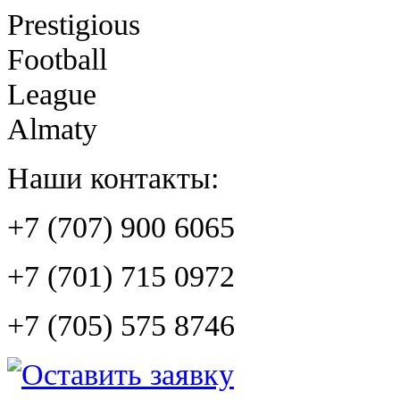
Prestigious
Football
League
Almaty
Наши контакты:
+7 (707) 900 6065
+7 (701) 715 0972
+7 (705) 575 8746