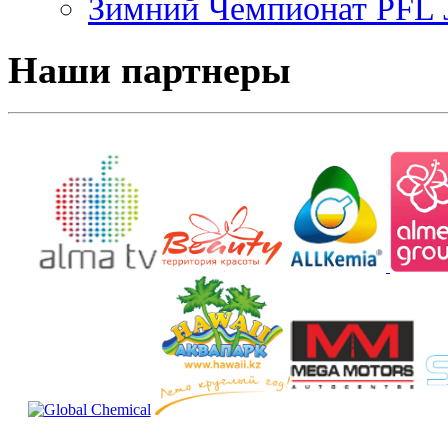
Зимний Чемпионат PFL J
Наши партнеры