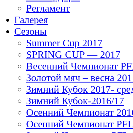
Регламент
Галерея
Сезоны
Summer Cup 2017
SPRING CUP — 2017
Весенний Чемпионат PFL
Золотой мяч – весна 201
Зимний Кубок 2017- сре
Зимний Кубок-2016/17
Осенний Чемпионат 201
Осенний Чемпионат PFL 