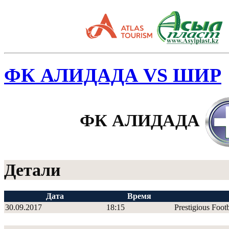
ФК АЛИДАДА VS ШИР
ФК АЛИДАДА
Детали
Дата
Время
30.09.2017
18:15
Prestigious Foot