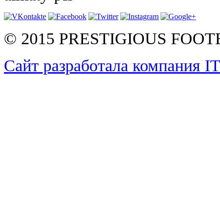
© 2015 PRESTIGIOUS FOO
Сайт разработала компания I