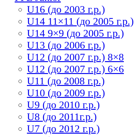
U16 (до 2003 г.р.)
U14 11×11 (до 2005 г.р.)
U14 9×9 (до 2005 г.р.)
U13 (до 2006 г.р.)
U12 (до 2007 г.р.) 8×8
U12 (до 2007 г.р.) 6×6
U11 (до 2008 г.р.)
U10 (до 2009 г.р.)
U9 (до 2010 г.р.)
U8 (до 2011г.р.)
U7 (до 2012 г.р.)