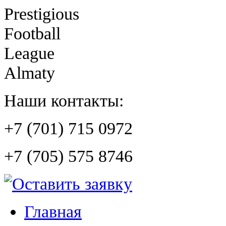
Prestigious
Football
League
Almaty
Наши контакты:
+7 (701) 715 0972
+7 (705) 575 8746
Главная