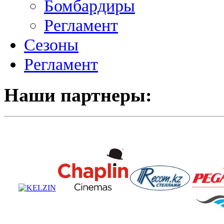
Бомбардиры
Регламент
Сезоны
Регламент
Наши партнеры: