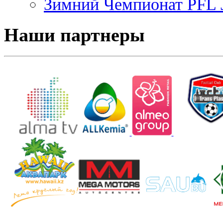
Зимний Чемпионат PFL J
Наши партнеры