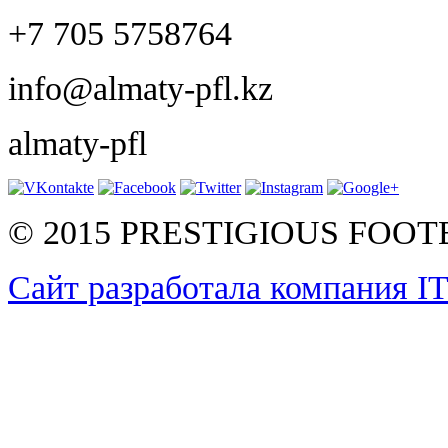
+7 705 5758764
info@almaty-pfl.kz
almaty-pfl
© 2015 PRESTIGIOUS FOO
Сайт разработала компания I