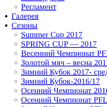
Регламент
Галерея
Сезоны
Summer Cup 2017
SPRING CUP — 2017
Весенний Чемпионат PFL
Золотой мяч – весна 201
Зимний Кубок 2017- сре
Зимний Кубок-2016/17
Осенний Чемпионат 201
Осенний Чемпионат PFL 