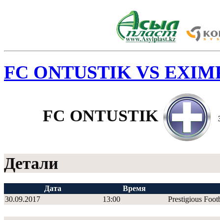
FC ONTUSTIK VS EXI
FC ONTUSTIK
Детали
Дата
Время
30.09.2017
13:00
Prestigious Foot