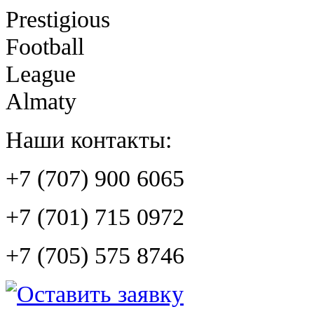
Prestigious
Football
League
Almaty
Наши контакты:
+7 (707) 900 6065
+7 (701) 715 0972
+7 (705) 575 8746