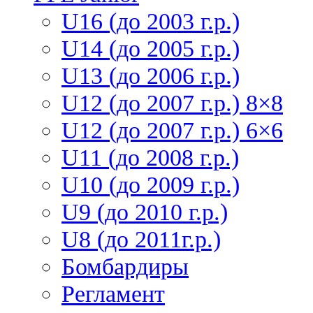
U16 (до 2003 г.р.)
U14 (до 2005 г.р.)
U13 (до 2006 г.р.)
U12 (до 2007 г.р.) 8×8
U12 (до 2007 г.р.) 6×6
U11 (до 2008 г.р.)
U10 (до 2009 г.р.)
U9 (до 2010 г.р.)
U8 (до 2011г.р.)
Бомбардиры
Регламент