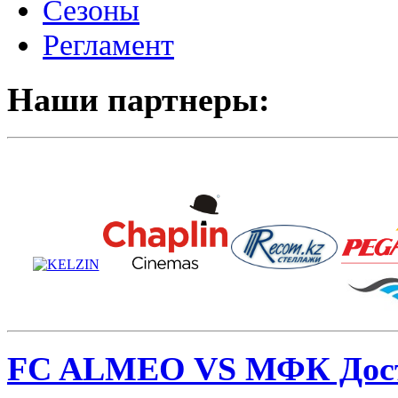
Сезоны
Регламент
Наши партнеры:
FC ALMEO VS МФК Дос