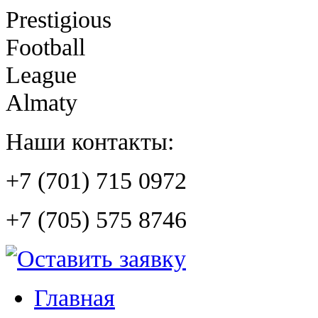
Prestigious
Football
League
Almaty
Наши контакты:
+7 (701) 715 0972
+7 (705) 575 8746
Главная