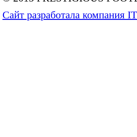
Сайт разработала компания I