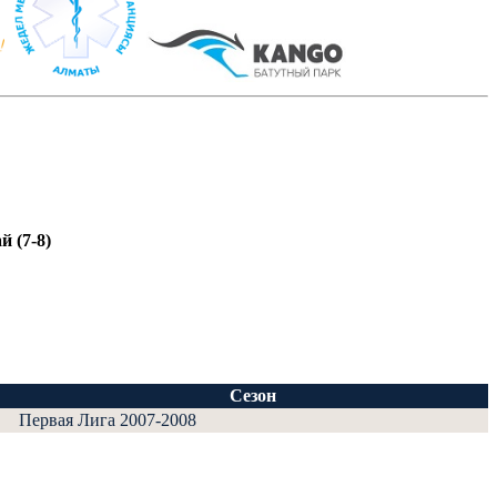
й (7-8)
Сезон
Первая Лига 2007-2008