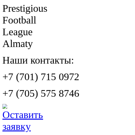
Prestigious
Football
League
Almaty
Наши контакты:
+7 (701) 715 0972
+7 (705) 575 8746