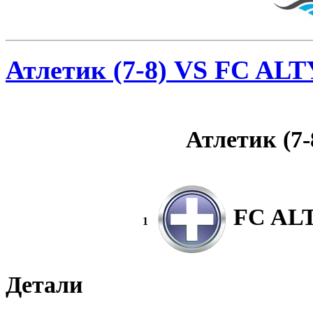
Атлетик (7-8) VS FC AL
Атлетик (7-
FC AL
1
Детали