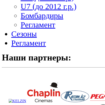
U7 (до 2012 г.р.)
Бомбардиры
Регламент
Сезоны
Регламент
Наши партнеры: