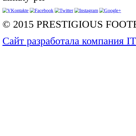
© 2015 PRESTIGIOUS FOO
Сайт разработала компания I