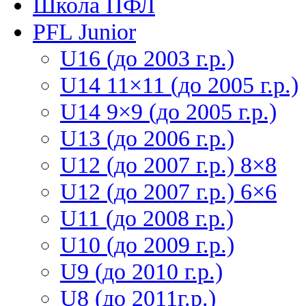
Школа ПФЛ
PFL Junior
U16 (до 2003 г.р.)
U14 11×11 (до 2005 г.р.)
U14 9×9 (до 2005 г.р.)
U13 (до 2006 г.р.)
U12 (до 2007 г.р.) 8×8
U12 (до 2007 г.р.) 6×6
U11 (до 2008 г.р.)
U10 (до 2009 г.р.)
U9 (до 2010 г.р.)
U8 (до 2011г.р.)