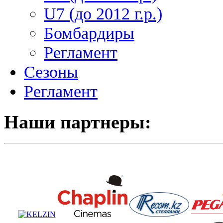
U7 (до 2012 г.р.)
Бомбардиры
Регламент
Сезоны
Регламент
Наши партнеры: