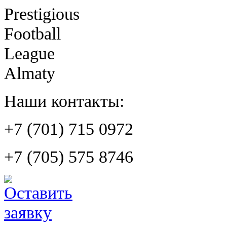
Prestigious
Football
League
Almaty
Наши контакты:
+7 (701) 715 0972
+7 (705) 575 8746