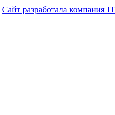
Сайт разработала компания I