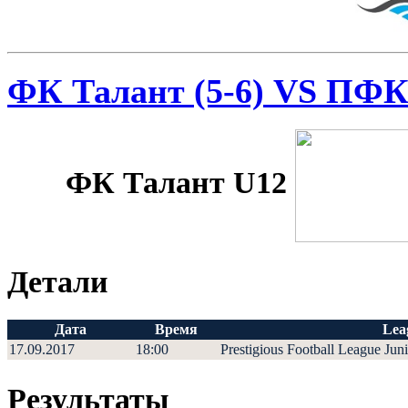
ФК Талант (5-6) VS ПФ
ФК Талант U12
Детали
Дата
Время
Lea
17.09.2017
18:00
Prestigious Football League Jun
Результаты