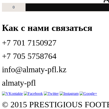
0
Как с нами связаться
+7 701 7150927
+7 705 5758764
info@almaty-pfl.kz
almaty-pfl
© 2015 PRESTIGIOUS FOO