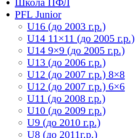
Школа ПФЛ
PFL Junior
U16 (до 2003 г.р.)
U14 11×11 (до 2005 г.р.)
U14 9×9 (до 2005 г.р.)
U13 (до 2006 г.р.)
U12 (до 2007 г.р.) 8×8
U12 (до 2007 г.р.) 6×6
U11 (до 2008 г.р.)
U10 (до 2009 г.р.)
U9 (до 2010 г.р.)
U8 (до 2011г.р.)