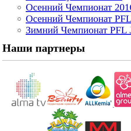
Осенний Чемпионат 201
Осенний Чемпионат PFL 
Зимний Чемпионат PFL J
Наши партнеры