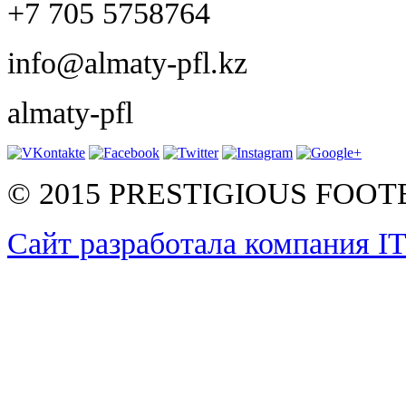
+7 705 5758764
info@almaty-pfl.kz
almaty-pfl
© 2015 PRESTIGIOUS FOO
Сайт разработала компания I