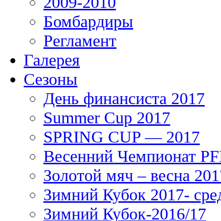
2009-2010
Бомбардиры
Регламент
Галерея
Сезоны
День финансиста 2017
Summer Cup 2017
SPRING CUP — 2017
Весенний Чемпионат PFL
Золотой мяч – весна 201
Зимний Кубок 2017- сре
Зимний Кубок-2016/17