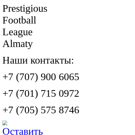
Prestigious
Football
League
Almaty
Наши контакты:
+7 (707) 900 6065
+7 (701) 715 0972
+7 (705) 575 8746