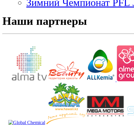
Зимний Чемпионат PFL J
Наши партнеры