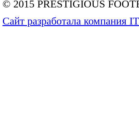
© 2015 PRESTIGIOUS FOO
Сайт разработала компания I