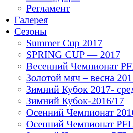
Регламент
Галерея
Сезоны
Summer Cup 2017
SPRING CUP — 2017
Весенний Чемпионат PFL
Золотой мяч – весна 201
Зимний Кубок 2017- сре
Зимний Кубок-2016/17
Осенний Чемпионат 201
Осенний Чемпионат PFL 