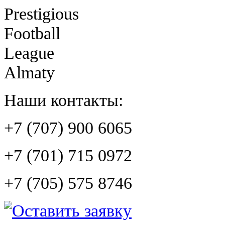
Prestigious
Football
League
Almaty
Наши контакты:
+7 (707) 900 6065
+7 (701) 715 0972
+7 (705) 575 8746