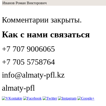
Иванов Роман Викторович
Комментарии закрыты.
Как с нами связаться
+7 707 9006065
+7 705 5758764
info@almaty-pfl.kz
almaty-pfl