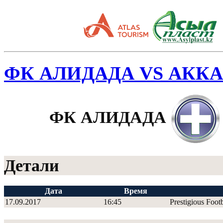
ФК АЛИДАДА VS АКК
ФК АЛИДАДА
Детали
Дата
Время
17.09.2017
16:45
Prestigious Foot