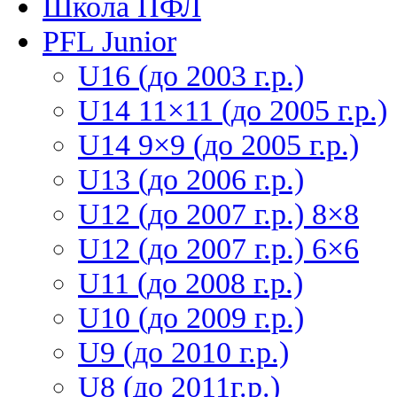
Школа ПФЛ
PFL Junior
U16 (до 2003 г.р.)
U14 11×11 (до 2005 г.р.)
U14 9×9 (до 2005 г.р.)
U13 (до 2006 г.р.)
U12 (до 2007 г.р.) 8×8
U12 (до 2007 г.р.) 6×6
U11 (до 2008 г.р.)
U10 (до 2009 г.р.)
U9 (до 2010 г.р.)
U8 (до 2011г.р.)