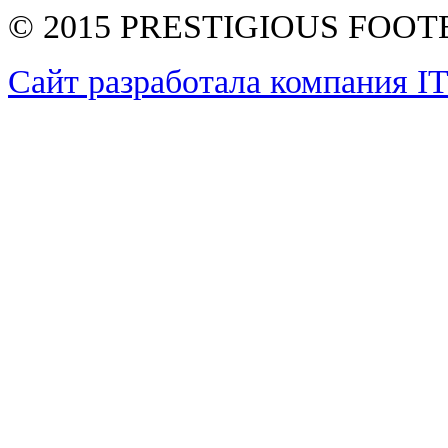
© 2015 PRESTIGIOUS FOO
Сайт разработала компания I