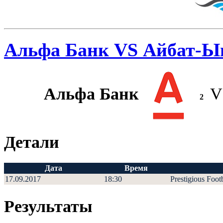
Альфа Банк VS Айбат-
Альфа Банк
V
2
Детали
Дата
Время
17.09.2017
18:30
Prestigious Foot
Результаты