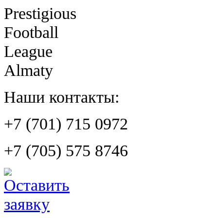
Prestigious
Football
League
Almaty
Наши контакты:
+7 (701) 715 0972
+7 (705) 575 8746