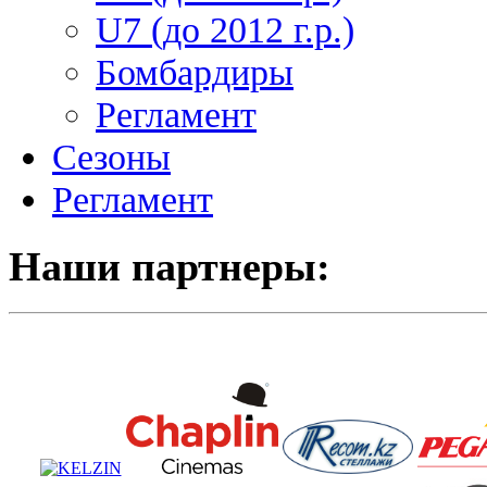
U7 (до 2012 г.р.)
Бомбардиры
Регламент
Сезоны
Регламент
Наши партнеры: