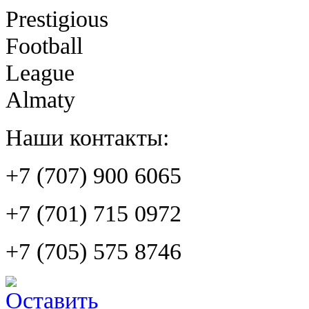
Prestigious
Football
League
Almaty
Наши контакты:
+7 (707) 900 6065
+7 (701) 715 0972
+7 (705) 575 8746