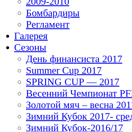
2009-2010
Бомбардиры
Регламент
Галерея
Сезоны
День финансиста 2017
Summer Cup 2017
SPRING CUP — 2017
Весенний Чемпионат PFL
Золотой мяч – весна 201
Зимний Кубок 2017- сре
Зимний Кубок-2016/17