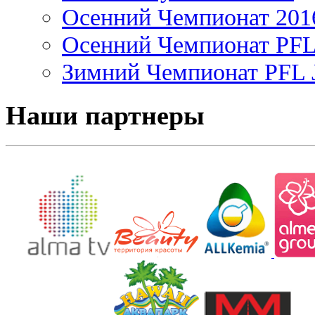
Осенний Чемпионат 201
Осенний Чемпионат PFL 
Зимний Чемпионат PFL J
Наши партнеры