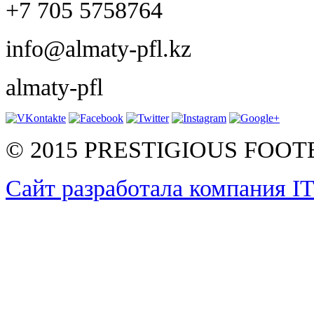
+7 705 5758764
info@almaty-pfl.kz
almaty-pfl
© 2015 PRESTIGIOUS FOO
Сайт разработала компания I