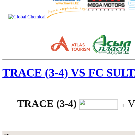
TRACE (3-4) VS FC SULT
TRACE (3-4)
V
1