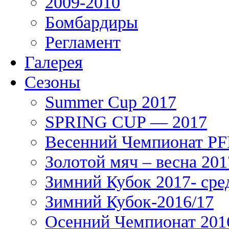
2009-2010
Бомбардиры
Регламент
Галерея
Сезоны
Summer Cup 2017
SPRING CUP — 2017
Весенний Чемпионат PFL
Золотой мяч – весна 201
Зимний Кубок 2017- сре
Зимний Кубок-2016/17
Осенний Чемпионат 201