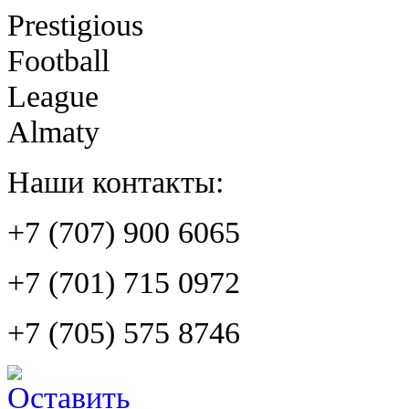
Prestigious
Football
League
Almaty
Наши контакты:
+7 (707) 900 6065
+7 (701) 715 0972
+7 (705) 575 8746