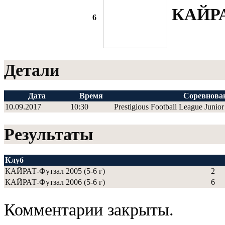
КАЙРАТ
6
Детали
Дата
Время
Соревнова
10.09.2017
10:30
Prestigious Football League Junior
Результаты
Клуб
КАЙРАТ-Футзал 2005 (5-6 г)
2
КАЙРАТ-Футзал 2006 (5-6 г)
6
Комментарии закрыты.