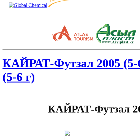
КАЙРАТ-Футзал 2005 (5-
(5-6 г)
КАЙРАТ-Футзал 200