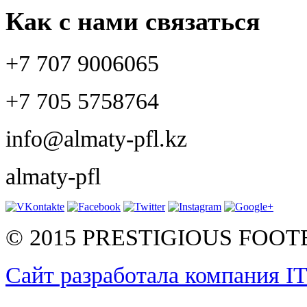
Как с нами связаться
+7 707 9006065
+7 705 5758764
info@almaty-pfl.kz
almaty-pfl
© 2015 PRESTIGIOUS FOO
Сайт разработала компания I