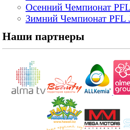
Осенний Чемпионат PFL 
Зимний Чемпионат PFL J
Наши партнеры